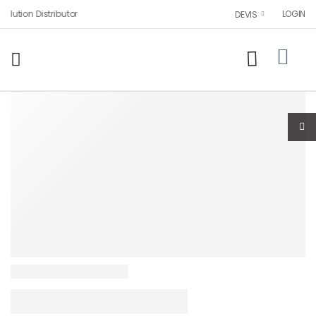
lution Distributor
LOGIN
DEVIS