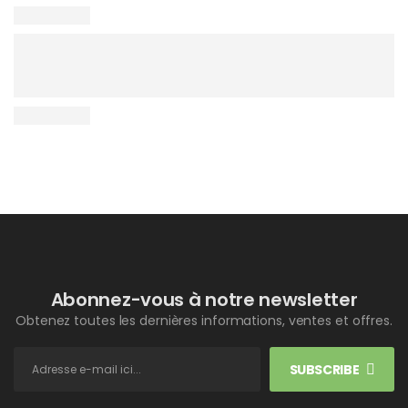
Abonnez-vous à notre newsletter
Obtenez toutes les dernières informations, ventes et offres.
SUBSCRIBE