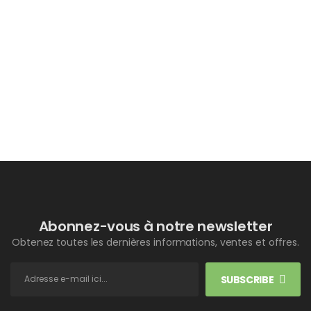
Abonnez-vous à notre newsletter
Obtenez toutes les dernières informations, ventes et offres.
SUBSCRIBE