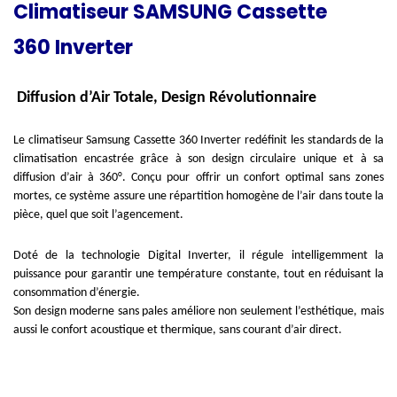
Climatiseur SAMSUNG Cassette
360 Inverter
Diffusion d’Air Totale, Design Révolutionnaire
Le climatiseur Samsung Cassette 360 Inverter redéfinit les standards de la
climatisation encastrée grâce à son design circulaire unique et à sa
diffusion d’air à 360°. Conçu pour offrir un confort optimal sans zones
mortes, ce système assure une répartition homogène de l’air dans toute la
pièce, quel que soit l’agencement.
Doté de la technologie Digital Inverter, il régule intelligemment la
puissance pour garantir une température constante, tout en réduisant la
consommation d’énergie.
Son design moderne sans pales améliore non seulement l’esthétique, mais
aussi le confort acoustique et thermique, sans courant d’air direct.