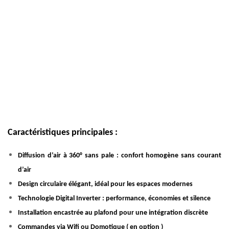
Caractéristiques principales :
Diffusion d’air à 360° sans pale : confort homogène sans courant
d’air
Design circulaire élégant, idéal pour les espaces modernes
Technologie Digital Inverter : performance, économies et silence
Installation encastrée au plafond pour une intégration discrète
Commandes via Wifi ou Domotique ( en option )