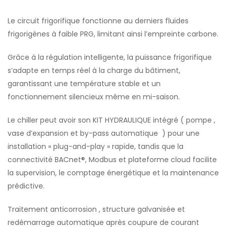
Le circuit frigorifique fonctionne au derniers fluides
frigorigènes à faible PRG, limitant ainsi l’empreinte carbone.
Grâce à la régulation intelligente, la puissance frigorifique
s’adapte en temps réel à la charge du bâtiment,
garantissant une température stable et un
fonctionnement silencieux même en mi-saison.
Le chiller peut avoir son KIT HYDRAULIQUE intégré ( pompe ,
vase d’expansion et by-pass automatique ) pour une
installation « plug-and-play » rapide, tandis que la
connectivité BACnet®, Modbus et plateforme cloud facilite
la supervision, le comptage énergétique et la maintenance
prédictive.
Traitement anticorrosion , structure galvanisée et
redémarrage automatique après coupure de courant