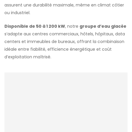
assurent une durabilité maximale, même en climat côtier
ou industriel.
Disponible de 50 à 1 200 kW
, notre
groupe d’eau glacée
s’adapte aux centres commerciaux, hôtels, hôpitaux, data
centers et immeubles de bureaux, offrant la combinaison
idéale entre fiabilité, efficience énergétique et coût
d’exploitation maîtrisé.