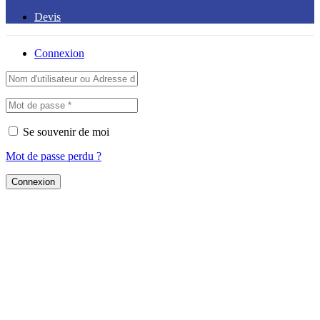
Devis
Connexion
Se souvenir de moi
Mot de passe perdu ?
Connexion