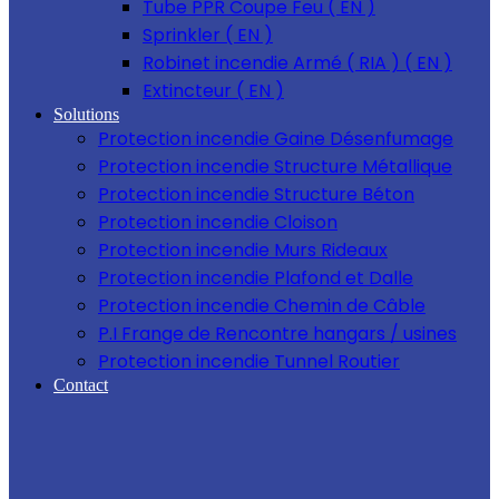
Tube PPR Coupe Feu ( EN )
Sprinkler ( EN )
Robinet incendie Armé ( RIA ) ( EN )
Extincteur ( EN )
Solutions
Protection incendie Gaine Désenfumage
Protection incendie Structure Métallique
Protection incendie Structure Béton
Protection incendie Cloison
Protection incendie Murs Rideaux
Protection incendie Plafond et Dalle
Protection incendie Chemin de Câble
P.I Frange de Rencontre hangars / usines
Protection incendie Tunnel Routier
Contact
USD
EUR
USD