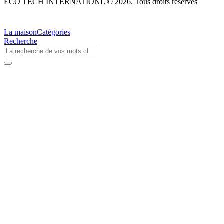
ECO TECH INTERNATIONL © 2026. Tous droits réservés
La maison
Catégories
Recherche